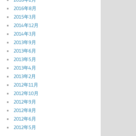
2016年8月
2015年3月
2014年12月
2014年3月
2013年9月
2013年6月
2013年5月
2013年4月
2013年2月
2012年11月
2012年10月
2012年9月
2012年8月
2012年6月
2012年5月