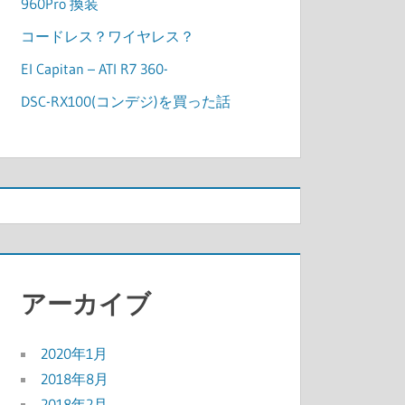
960Pro 換装
コードレス？ワイヤレス？
El Capitan – ATI R7 360-
DSC-RX100(コンデジ)を買った話
アーカイブ
2020年1月
2018年8月
2018年2月