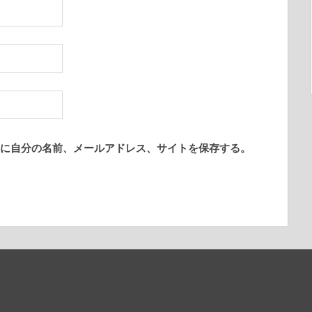
に自分の名前、メールアドレス、サイトを保存する。