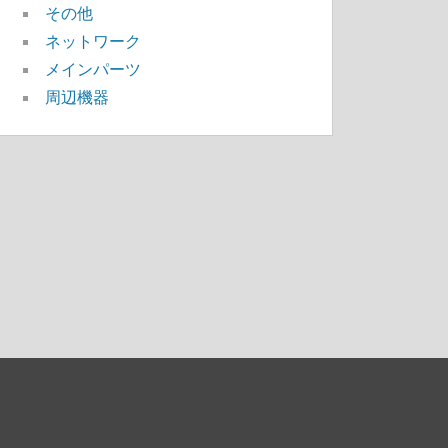
その他
ネットワーク
メインパーツ
周辺機器