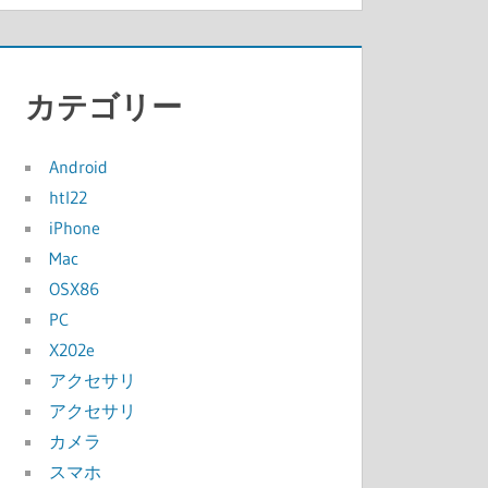
カテゴリー
Android
htl22
iPhone
Mac
OSX86
PC
X202e
アクセサリ
アクセサリ
カメラ
スマホ