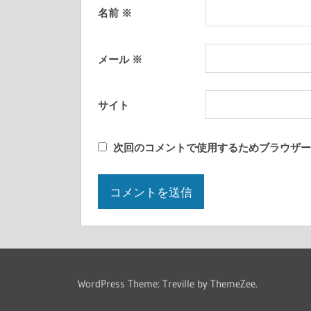
名前
※
メール
※
サイト
次回のコメントで使用するためブラウザー
WordPress Theme: Treville by ThemeZee.