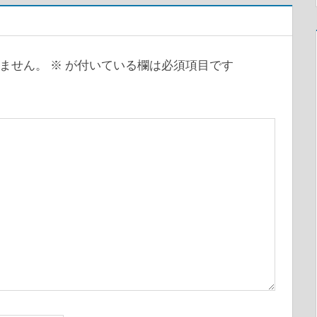
ません。
※
が付いている欄は必須項目です