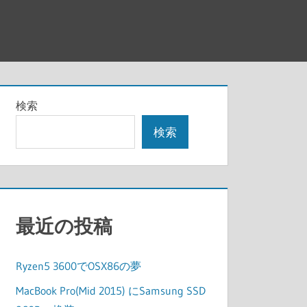
検索
検索
最近の投稿
Ryzen5 3600でOSX86の夢
MacBook Pro(Mid 2015) にSamsung SSD