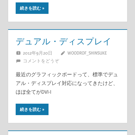
続きを読む
デュアル・ディスプレイ
2012年9月20日
WOODROF_SHINSUKE
コメントをどうぞ
最近のグラフィックボードって、標準でデュ
アル・ディスプレイ対応になってきたけど、
ほぼ全てがDVI-I
続きを読む