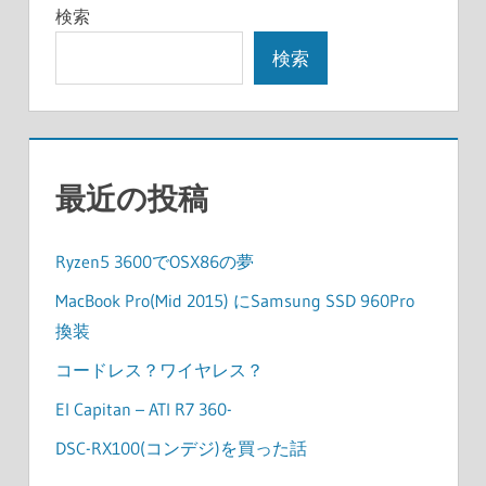
検索
検索
最近の投稿
Ryzen5 3600でOSX86の夢
MacBook Pro(Mid 2015) にSamsung SSD 960Pro
換装
コードレス？ワイヤレス？
El Capitan – ATI R7 360-
DSC-RX100(コンデジ)を買った話