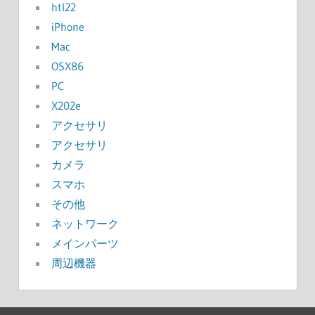
htl22
iPhone
Mac
OSX86
PC
X202e
アクセサリ
アクセサリ
カメラ
スマホ
その他
ネットワーク
メインパーツ
周辺機器