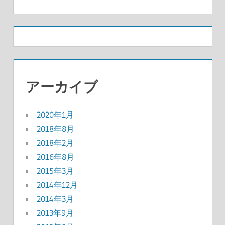
アーカイブ
2020年1月
2018年8月
2018年2月
2016年8月
2015年3月
2014年12月
2014年3月
2013年9月