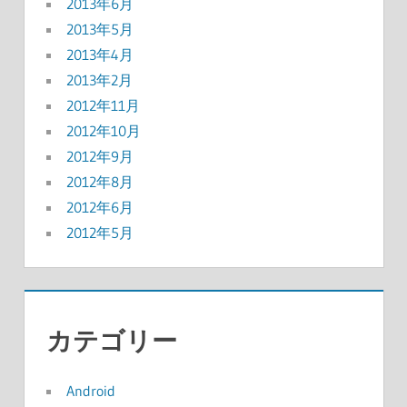
2013年6月
2013年5月
2013年4月
2013年2月
2012年11月
2012年10月
2012年9月
2012年8月
2012年6月
2012年5月
カテゴリー
Android