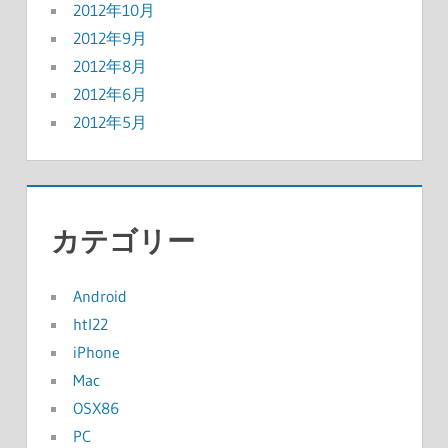
2012年10月
2012年9月
2012年8月
2012年6月
2012年5月
カテゴリー
Android
htl22
iPhone
Mac
OSX86
PC