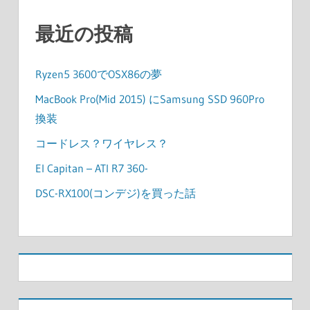
送
最近の投稿
り
Ryzen5 3600でOSX86の夢
MacBook Pro(Mid 2015) にSamsung SSD 960Pro
換装
コードレス？ワイヤレス？
El Capitan – ATI R7 360-
DSC-RX100(コンデジ)を買った話