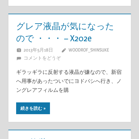
グレア液晶が気になった
ので ・・・ – X202e
2013年5月18日
WOODROF_SHINSUKE
コメントをどうぞ
ギラッギラに反射する液晶が嫌なので、新宿
へ用事があったついでにヨドバシへ行き、ノ
ングレアフィルムを購
続きを読む