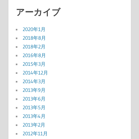
アーカイブ
2020年1月
2018年8月
2018年2月
2016年8月
2015年3月
2014年12月
2014年3月
2013年9月
2013年6月
2013年5月
2013年4月
2013年2月
2012年11月