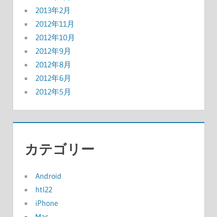
2013年2月
2012年11月
2012年10月
2012年9月
2012年8月
2012年6月
2012年5月
カテゴリー
Android
htl22
iPhone
Mac