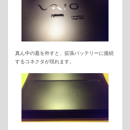
真ん中の蓋を外すと、拡張バッテリーに接続
するコネクタが現れます。