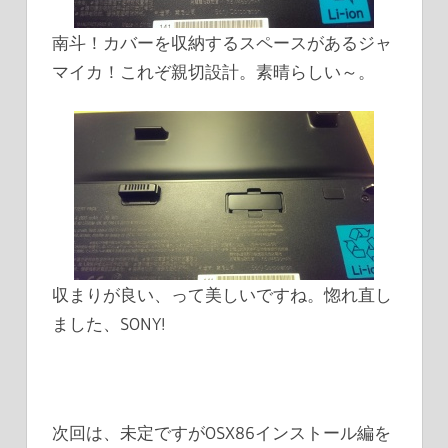
南斗！カバーを収納するスペースがあるジャ
マイカ！これぞ親切設計。素晴らしい～。
収まりが良い、って美しいですね。惚れ直し
ました、SONY!
次回は、未定ですがOSX86インストール編を