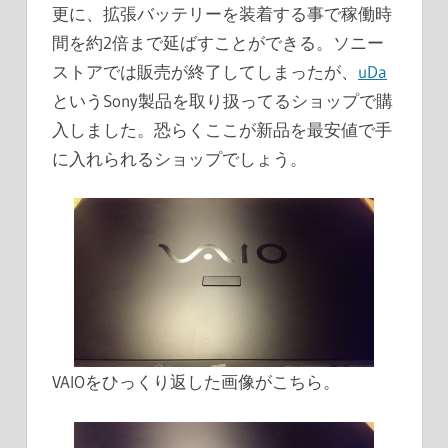
更に、拡張バッテリーを装着する事で稼働時
間を約2倍まで延ばすことができる。ソニー
ストアでは販売が終了してしまったが、
uDa
というSony製品を取り扱ってるショップで購
入しました。恐らくここが新品を最安値で手
に入れられるショップでしょう。
VAIOをひっくり返した画像がこちら。