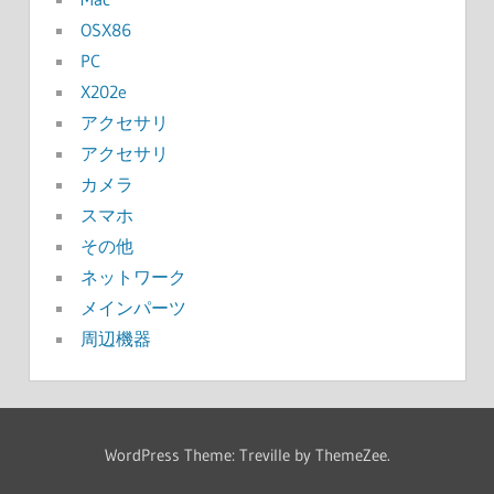
OSX86
PC
X202e
アクセサリ
アクセサリ
カメラ
スマホ
その他
ネットワーク
メインパーツ
周辺機器
WordPress Theme: Treville by ThemeZee.