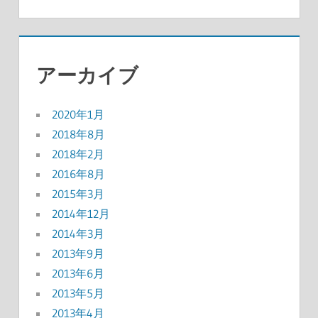
アーカイブ
2020年1月
2018年8月
2018年2月
2016年8月
2015年3月
2014年12月
2014年3月
2013年9月
2013年6月
2013年5月
2013年4月