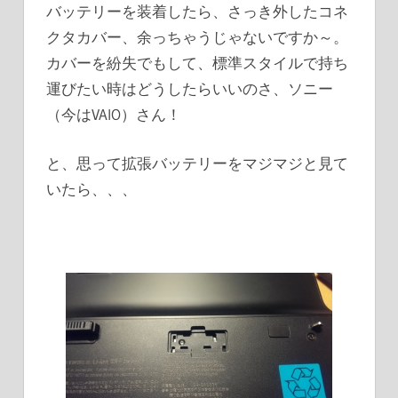
バッテリーを装着したら、さっき外したコネ
クタカバー、余っちゃうじゃないですか～。
カバーを紛失でもして、標準スタイルで持ち
運びたい時はどうしたらいいのさ、ソニー
（今はVAIO）さん！
と、思って拡張バッテリーをマジマジと見て
いたら、、、