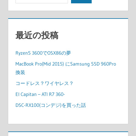
最近の投稿
Ryzen5 3600でOSX86の夢
MacBook Pro(Mid 2015) にSamsung SSD 960Pro
換装
コードレス？ワイヤレス？
El Capitan – ATI R7 360-
DSC-RX100(コンデジ)を買った話