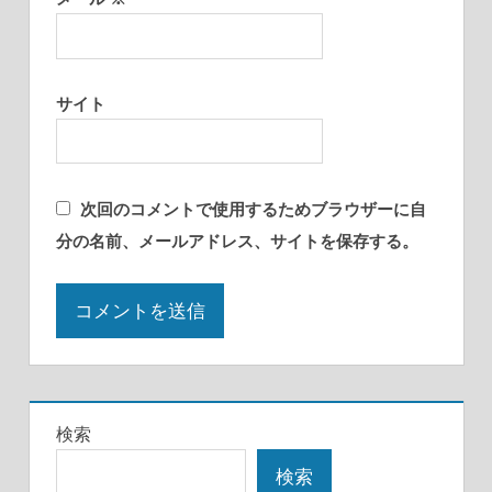
サイト
次回のコメントで使用するためブラウザーに自
分の名前、メールアドレス、サイトを保存する。
検索
検索