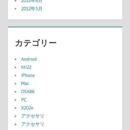
2012年6月
2012年5月
カテゴリー
Android
htl22
iPhone
Mac
OSX86
PC
X202e
アクセサリ
アクセサリ