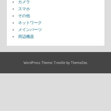
カメラ
スマホ
その他
ネットワーク
メインパーツ
周辺機器
WordPress Theme: Treville by ThemeZee.