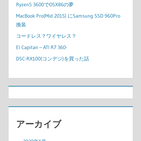
Ryzen5 3600でOSX86の夢
MacBook Pro(Mid 2015) にSamsung SSD 960Pro
換装
コードレス？ワイヤレス？
El Capitan – ATI R7 360-
DSC-RX100(コンデジ)を買った話
アーカイブ