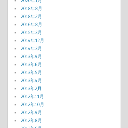
2020年1月
2018年8月
2018年2月
2016年8月
2015年3月
2014年12月
2014年3月
2013年9月
2013年6月
2013年5月
2013年4月
2013年2月
2012年11月
2012年10月
2012年9月
2012年8月