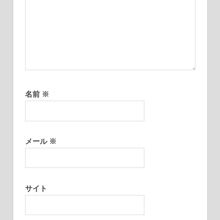
名前
※
メール
※
サイト