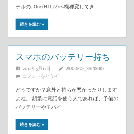
デルのJ One(HTL22)へ機種変してき
続きを読む
スマホのバッテリー持ち
2012年5月11日
WOODROF_SHINSUKE
コメントをどうぞ
どうですか？意外と持ちが悪かったりします
よね。 頻繁に電話を使う人であれば、予備の
バッテリーやモバイ
続きを読む