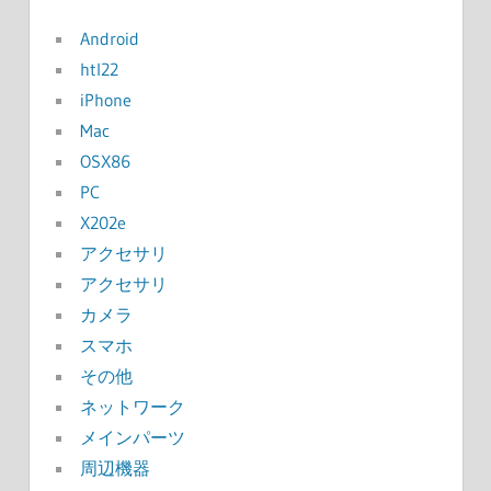
Android
htl22
iPhone
Mac
OSX86
PC
X202e
アクセサリ
アクセサリ
カメラ
スマホ
その他
ネットワーク
メインパーツ
周辺機器