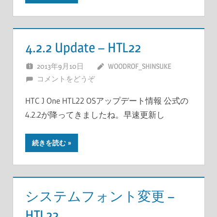
4.2.2 Update – HTL22
2013年9月10日
WOODROF_SHINSUKE
コメントをどうぞ
HTC J One HTL22 OSアップデート情報 公式の
4.2.2が降ってきましたね。早速更新し
続きを読む
システムフォント変更 –
HTL22