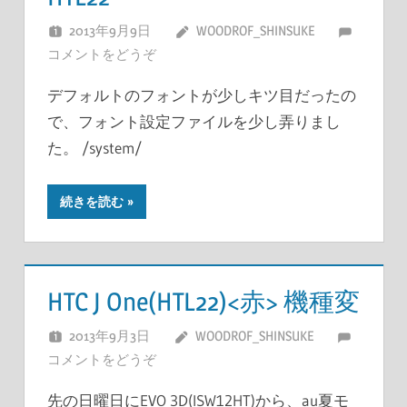
2013年9月9日
WOODROF_SHINSUKE
コメントをどうぞ
デフォルトのフォントが少しキツ目だったの
で、フォント設定ファイルを少し弄りまし
た。 /system/
続きを読む
HTC J One(HTL22)<赤> 機種変
2013年9月3日
WOODROF_SHINSUKE
コメントをどうぞ
先の日曜日にEVO 3D(ISW12HT)から、au夏モ