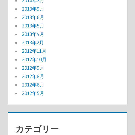
2014年3月
2013年9月
2013年6月
2013年5月
2013年4月
2013年2月
2012年11月
2012年10月
2012年9月
2012年8月
2012年6月
2012年5月
カテゴリー