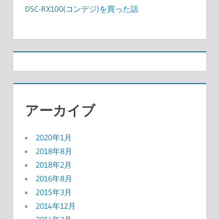
DSC-RX100(コンデジ)を買った話
アーカイブ
2020年1月
2018年8月
2018年2月
2016年8月
2015年3月
2014年12月