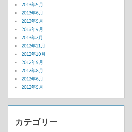
2013年9月
2013年6月
2013年5月
2013年4月
2013年2月
2012年11月
2012年10月
2012年9月
2012年8月
2012年6月
2012年5月
カテゴリー