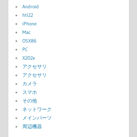
Android
htl22
iPhone
Mac
OSX86
PC
X202e
アクセサリ
アクセサリ
カメラ
スマホ
その他
ネットワーク
メインパーツ
周辺機器