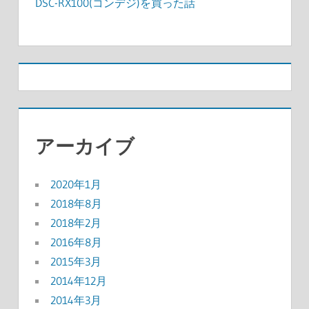
DSC-RX100(コンデジ)を買った話
アーカイブ
2020年1月
2018年8月
2018年2月
2016年8月
2015年3月
2014年12月
2014年3月