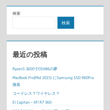
検索
検索
最近の投稿
Ryzen5 3600でOSX86の夢
MacBook Pro(Mid 2015) にSamsung SSD 960Pro
換装
コードレス？ワイヤレス？
El Capitan – ATI R7 360-