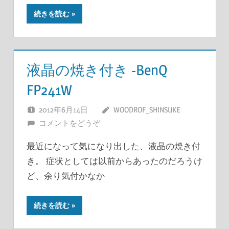
続きを読む
液晶の焼き付き -BenQ
FP241W
2012年6月14日
WOODROF_SHINSUKE
コメントをどうぞ
最近になって気になり出した、液晶の焼き付
き。 症状としては以前からあったのだろうけ
ど、余り気付かなか
続きを読む