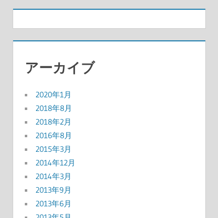
アーカイブ
2020年1月
2018年8月
2018年2月
2016年8月
2015年3月
2014年12月
2014年3月
2013年9月
2013年6月
2013年5月