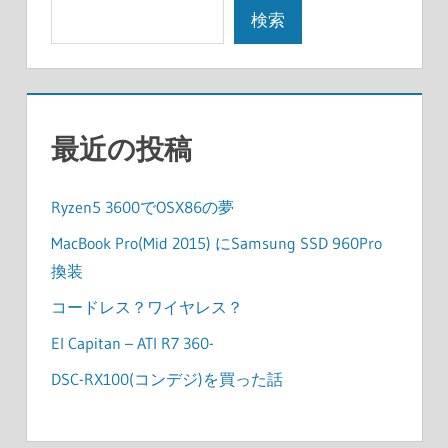
検索
最近の投稿
Ryzen5 3600でOSX86の夢
MacBook Pro(Mid 2015) にSamsung SSD 960Pro
換装
コードレス？ワイヤレス？
El Capitan – ATI R7 360-
DSC-RX100(コンデジ)を買った話