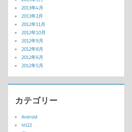
2013年4月
2013年2月
2012年11月
2012年10月
2012年9月
2012年8月
2012年6月
2012年5月
カテゴリー
Android
htl22