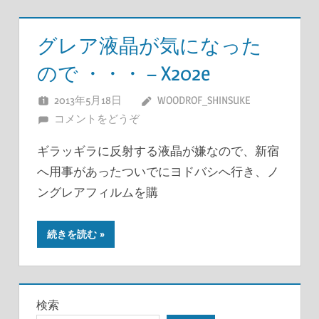
グレア液晶が気になった
ので ・・・ – X202e
2013年5月18日
WOODROF_SHINSUKE
コメントをどうぞ
ギラッギラに反射する液晶が嫌なので、新宿
へ用事があったついでにヨドバシへ行き、ノ
ングレアフィルムを購
続きを読む
検索